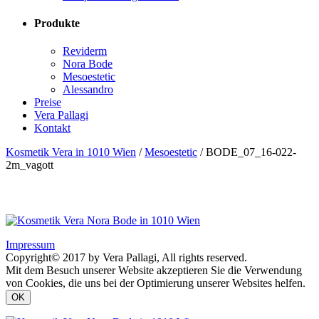
Produkte
Reviderm
Nora Bode
Mesoestetic
Alessandro
Preise
Vera Pallagi
Kontakt
Kosmetik Vera in 1010 Wien
/
Mesoestetic
/
BODE_07_16-022-
2m_vagott
Impressum
Copyright© 2017 by Vera Pallagi, All rights reserved.
Mit dem Besuch unserer Website akzeptieren Sie die Verwendung
von Cookies, die uns bei der Optimierung unserer Websites helfen.
OK