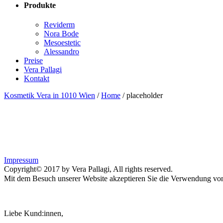
Produkte
Reviderm
Nora Bode
Mesoestetic
Alessandro
Preise
Vera Pallagi
Kontakt
Kosmetik Vera in 1010 Wien
/
Home
/
placeholder
Impressum
Copyright© 2017 by Vera Pallagi, All rights reserved.
Mit dem Besuch unserer Website akzeptieren Sie die Verwendung von 
Liebe Kund:innen,