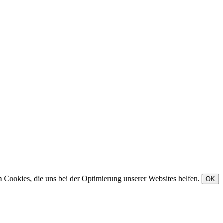
Cookies, die uns bei der Optimierung unserer Websites helfen.
OK