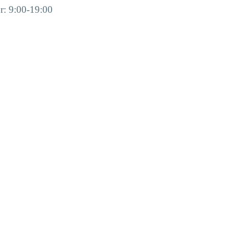
Fr: 9:00-19:00