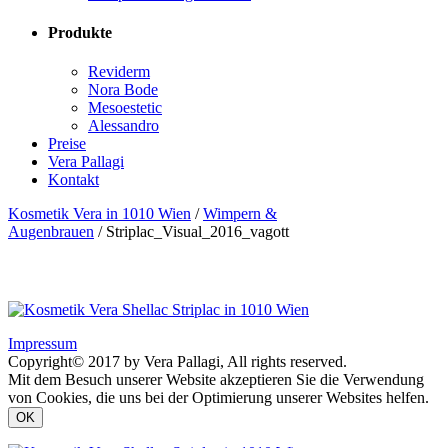
Produkte
Reviderm
Nora Bode
Mesoestetic
Alessandro
Preise
Vera Pallagi
Kontakt
Kosmetik Vera in 1010 Wien
/
Wimpern &
Augenbrauen
/
Striplac_Visual_2016_vagott
Impressum
Copyright© 2017 by Vera Pallagi, All rights reserved.
Mit dem Besuch unserer Website akzeptieren Sie die Verwendung
von Cookies, die uns bei der Optimierung unserer Websites helfen.
OK