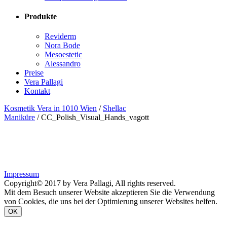
Produkte
Reviderm
Nora Bode
Mesoestetic
Alessandro
Preise
Vera Pallagi
Kontakt
Kosmetik Vera in 1010 Wien
/
Shellac
Maniküre
/
CC_Polish_Visual_Hands_vagott
Impressum
Copyright© 2017 by Vera Pallagi, All rights reserved.
Mit dem Besuch unserer Website akzeptieren Sie die Verwendung
von Cookies, die uns bei der Optimierung unserer Websites helfen.
OK